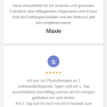
Neue Anlaufstelle für ein leckeres und gesundes
Frühstück oder Mittagessen! Abgesehen vom Essen
sind die Kaffeespezialitäten und der Matcha Latte
sehr empfehlenswert.
Maxie
S
★
★
★
★
★
Ich war zur Physiotherapie an 2
aufeinanderfolgende Tagen und am 1. Tag
anschließend zum Mittag und bin am Eis hängen
geblieben ein sehr lecker.
Am 2. Tag traf ich mich mit mit 4 Freunde zum