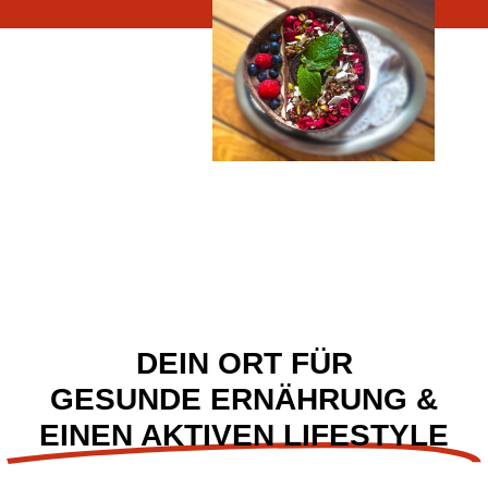
DEIN ORT FÜR
GESUNDE ERNÄHRUNG &
EINEN AKTIVEN LIFESTYLE