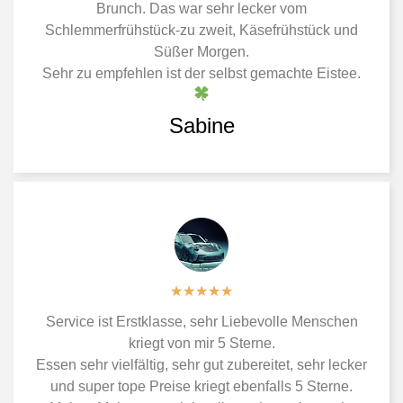
Brunch. Das war sehr lecker vom
Schlemmerfrühstück-zu zweit, Käsefrühstück und
Süßer Morgen.
Sehr zu empfehlen ist der selbst gemachte Eistee.
Sabine
★
★
★
★
★
Service ist Erstklasse, sehr Liebevolle Menschen
kriegt von mir 5 Sterne.
Essen sehr vielfältig, sehr gut zubereitet, sehr lecker
und super tope Preise kriegt ebenfalls 5 Sterne.