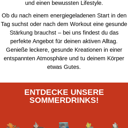
und einen bewussten Lifestyle.
Ob du nach einem energiegeladenen Start in den
Tag suchst oder nach dem Workout eine gesunde
Stärkung brauchst – bei uns findest du das
perfekte Angebot für deinen aktiven Alltag.
Genieße leckere, gesunde Kreationen in einer
entspannten Atmosphäre und tu deinem Körper
etwas Gutes.
ENTDECKE UNSERE
SOMMERDRINKS!