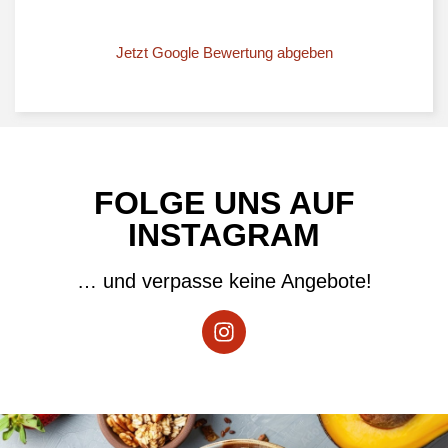
Jetzt Google Bewertung abgeben
FOLGE UNS AUF
INSTAGRAM
… und verpasse keine Angebote!