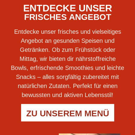
ENTDECKE UNSER
FRISCHES ANGEBOT
Entdecke unser frisches und vielseitiges
Angebot an gesunden Speisen und
Getränken. Ob zum Frühstück oder
Mittag, wir bieten dir nährstoffreiche
Bowls, erfrischende Smoothies und leichte
Snacks – alles sorgfältig zubereitet mit
natürlichen Zutaten. Perfekt für einen
bewussten und aktiven Lebensstil!
ZU UNSEREM MENÜ