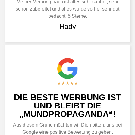
Meiner Meinung nach ist alles sehr sauber, sehr
schön zubereitet und alles wurde vorher sehr gut
bedacht. 5 Sterne.
Hady
★
★
★
★
★
DIE BESTE WERBUNG IST
UND BLEIBT DIE
„MUNDPROPAGANDA“!
Aus diesem Grund möchten wir Dich bitten, uns bei
Google eine positive Bewertung zu geben.