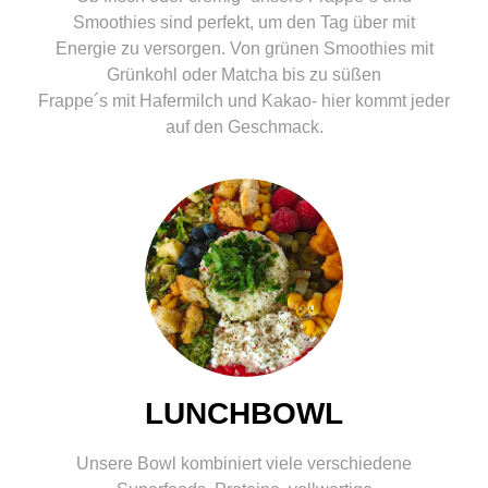
Smoothies sind perfekt, um den Tag über mit
Energie zu versorgen. Von grünen Smoothies mit
Grünkohl oder Matcha bis zu süßen
Frappe´s mit Hafermilch und Kakao- hier kommt jeder
auf den Geschmack.
LUNCHBOWL
Unsere Bowl kombiniert viele verschiedene