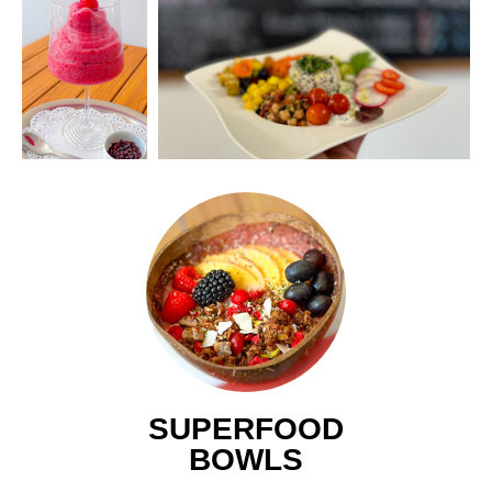
SUPERFOOD
BOWLS