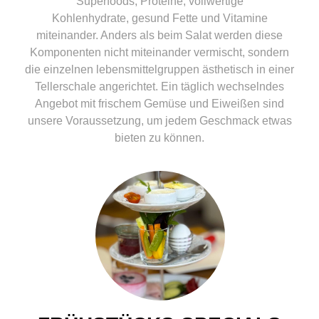
Superfoods, Proteine, vollwertige
Kohlenhydrate, gesund Fette und Vitamine
miteinander. Anders als beim Salat werden diese
Komponenten nicht miteinander vermischt, sondern
die einzelnen lebensmittelgruppen ästhetisch in einer
Tellerschale angerichtet. Ein täglich wechselndes
Angebot mit frischem Gemüse und Eiweißen sind
unsere Voraussetzung, um jedem Geschmack etwas
bieten zu können.