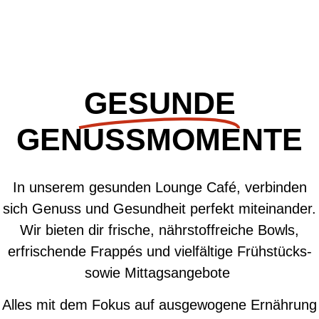
GESUNDE
GENUSSMOMENTE
In unserem
gesunden Lounge Café
, verbinden
sich Genuss und Gesundheit perfekt miteinander.
Wir bieten dir frische, nährstoffreiche Bowls,
erfrischende Frappés und vielfältige Frühstücks-
sowie Mittagsangebote
Alles mit dem Fokus auf ausgewogene Ernährung