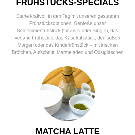
FRÜHSTÜCKS-SPECIALS
Starte kraftvoll in den Tag mit unseren gesunden
Frühstücksoptionen. Genieße unser
Schlemmerfrühstück (für Zwei oder Single), das
vegane Frühstück, das Käsefrühstück, den süßen
Morgen oder das Kinderfrühstück – mit frischen
Brötchen, Aufschnitt, Marmeladen und Obstgläschen
MATCHA LATTE