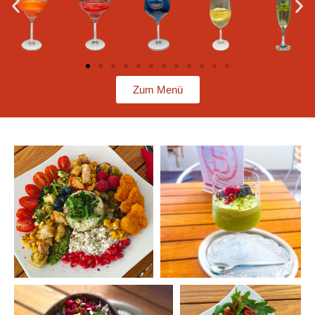
Zum Menü